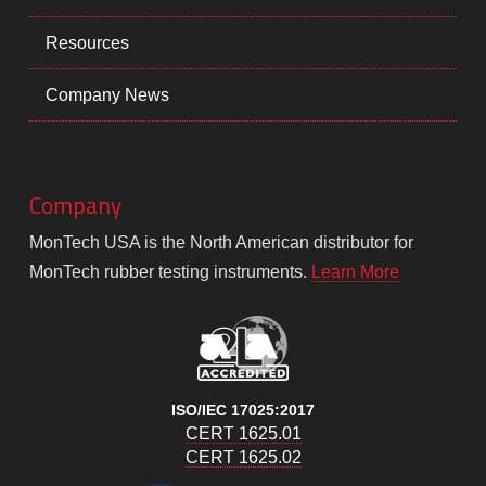
Resources
Company News
Company
MonTech USA is the North American distributor for
MonTech rubber testing instruments.
Learn More
ISO/IEC 17025:2017
CERT 1625.01
CERT 1625.02