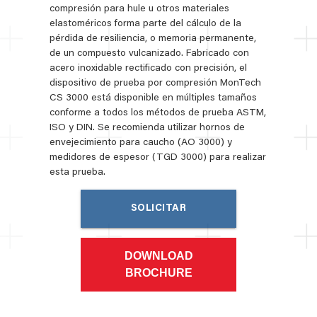
compresión para hule u otros materiales
elastoméricos forma parte del cálculo de la
pérdida de resiliencia, o memoria permanente,
de un compuesto vulcanizado. Fabricado con
acero inoxidable rectificado con precisión, el
dispositivo de prueba por compresión MonTech
CS 3000 está disponible en múltiples tamaños
conforme a todos los métodos de prueba ASTM,
ISO y DIN. Se recomienda utilizar hornos de
envejecimiento para caucho (AO 3000) y
medidores de espesor (TGD 3000) para realizar
esta prueba.
SOLICITAR
COTIZACIÓN
DOWNLOAD
BROCHURE