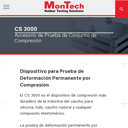
CS 3000
Accesorio de Prueba de Conjunto de
Compresión
Dispositivo para Prueba de
Deformación Permanente por
Compresión
El CS 3000 es el dispositivo de compresión más
duradero de la industria del caucho para
silicona, hule, caucho natural y cualquier
compuesto elastomérico.
La prueba de deformación permanente por