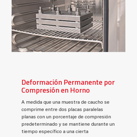
Deformación Permanente por
Compresión en Horno
A medida que una muestra de caucho se
comprime entre dos placas paralelas
planas con un porcentaje de compresión
predeterminado y se mantiene durante un
tiempo específico a una cierta