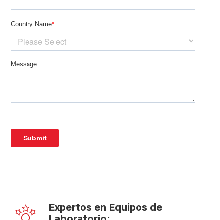
Expertos en Equipos de
Laboratorio: