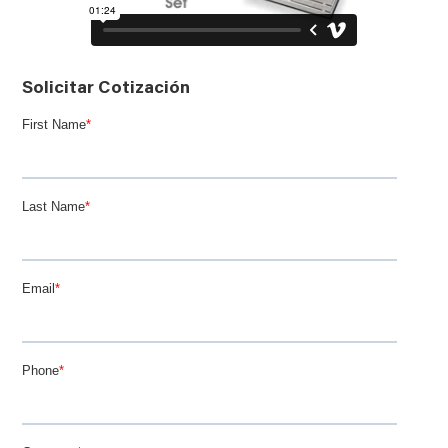
Solicitar Cotización