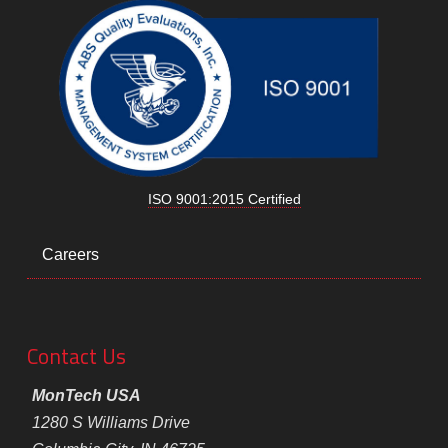
ISO 9001:2015 Certified
Careers
Contact Us
MonTech USA
1280 S Williams Drive