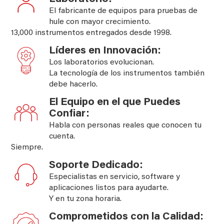
El fabricante de equipos para pruebas de
hule con mayor crecimiento.
13,000 instrumentos entregados desde 1998.
Líderes en Innovación:
Los laboratorios evolucionan.
La tecnología de los instrumentos también
debe hacerlo.
El Equipo en el que Puedes
Confiar:
Habla con personas reales que conocen tu
cuenta.
Siempre.
Soporte Dedicado:
Especialistas en servicio, software y
aplicaciones listos para ayudarte.
Y en tu zona horaria.
Comprometidos con la Calidad: