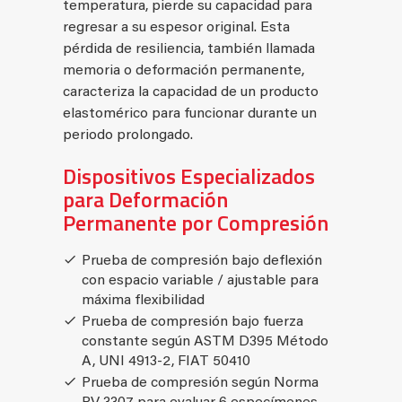
temperatura, pierde su capacidad para
regresar a su espesor original. Esta
pérdida de resiliencia, también llamada
memoria o deformación permanente,
caracteriza la capacidad de un producto
elastomérico para funcionar durante un
periodo prolongado.
Dispositivos Especializados
para Deformación
Permanente por Compresión
Prueba de compresión bajo deflexión
con espacio variable / ajustable para
máxima flexibilidad
Prueba de compresión bajo fuerza
constante según ASTM D395 Método
A, UNI 4913-2, FIAT 50410
Prueba de compresión según Norma