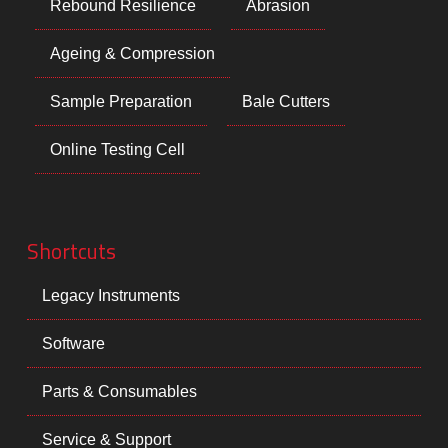
Rebound Resilience
Abrasion
Ageing & Compression
Sample Preparation
Bale Cutters
Online Testing Cell
Shortcuts
Legacy Instruments
Software
Parts & Consumables
Service & Support