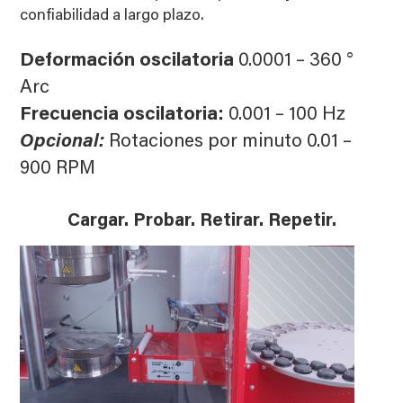
confiabilidad a largo plazo.
Deformación oscilatoria
0.0001 – 360 °
Arc
Frecuencia oscilatoria:
0.001 – 100 Hz
Opcional:
Rotaciones por minuto 0.01 –
900 RPM
Cargar. Probar. Retirar. Repetir.