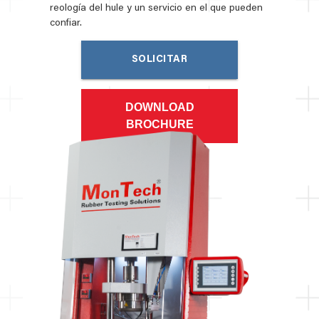
reología del hule y un servicio en el que pueden
confiar.
SOLICITAR
COTIZACIÓN
DOWNLOAD
BROCHURE