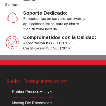
Siempre.
Soporte Dedicado:
Especialistas en servicio, software y
aplicaciones listos para ayudarte.
Y en tu zona horaria.
Comprometidos con la Calidad:
Acreditación ISO / IEC 17025
Certificación ISO 9001:2015
Rubber Testing Instruments
Rubber Process Analyzer
Moving Die Rheometers