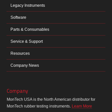
Legacy Instruments
Software
Parts & Consumables
Service & Support
Resources
Company News
Company
MonTech USA is the North American distributor for
MonTech rubber testing instruments.
Learn More