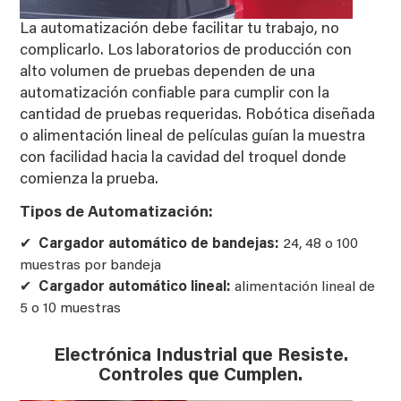
La automatización debe facilitar tu trabajo, no
complicarlo. Los laboratorios de producción con
alto volumen de pruebas dependen de una
automatización confiable para cumplir con la
cantidad de pruebas requeridas. Robótica diseñada
o alimentación lineal de películas guían la muestra
con facilidad hacia la cavidad del troquel donde
comienza la prueba.
Tipos de Automatización:
Cargador automático de bandejas:
24, 48 o 100
muestras por bandeja
Cargador automático lineal:
alimentación lineal de
5 o 10 muestras
Electrónica Industrial que Resiste.
Controles que Cumplen.