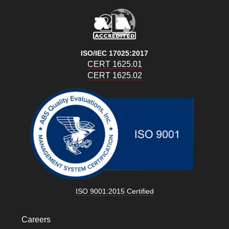
ISO/IEC 17025:2017
CERT 1625.01
CERT 1625.02
ISO 9001:2015 Certified
Careers