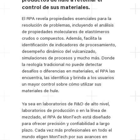
productos de hule a retomar el
control de sus materiales.
El RPA revela propiedades esenciales para la
resolución de problemas, incluyendo el análisis
de propiedades moleculares de elastómeros
crudos o compuestos. Además, facilita la
identificación de indicadores de procesamiento,
desempeño dinámico del vulcanizado,
simulaciones de procesos y mucho más. Donde
la reología tradicional no puede detectar
desafíos o diferencias en materiales, el RPA las
encuentra, las identifica y brinda a los usuarios
un mayor control sobre cómo utilizar sus
materiales de hule.
Ya sea en laboratorios de R&D de alto nivel,
laboratorios de producción o en la línea de
mezclado, el RPA de MonTech está diseñado
para ofrecer precisión y confiabilidad a largo
plazo. Cada vez más profesionales en todo el
mundo eligen MonTech por sus avances en