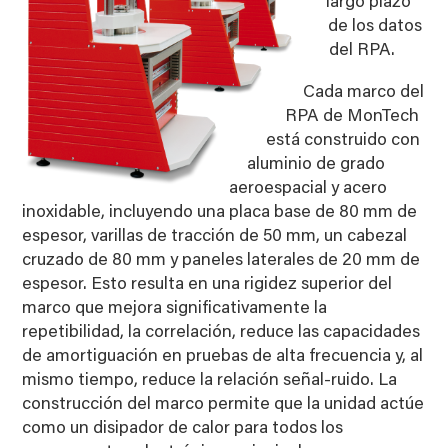
largo plazo
de los datos
del RPA.
Cada marco del
RPA de MonTech
está construido con
aluminio de grado
aeroespacial y acero
inoxidable, incluyendo una placa base de 80 mm de
espesor, varillas de tracción de 50 mm, un cabezal
cruzado de 80 mm y paneles laterales de 20 mm de
espesor. Esto resulta en una rigidez superior del
marco que mejora significativamente la
repetibilidad, la correlación, reduce las capacidades
de amortiguación en pruebas de alta frecuencia y, al
mismo tiempo, reduce la relación señal-ruido. La
construcción del marco permite que la unidad actúe
como un disipador de calor para todos los