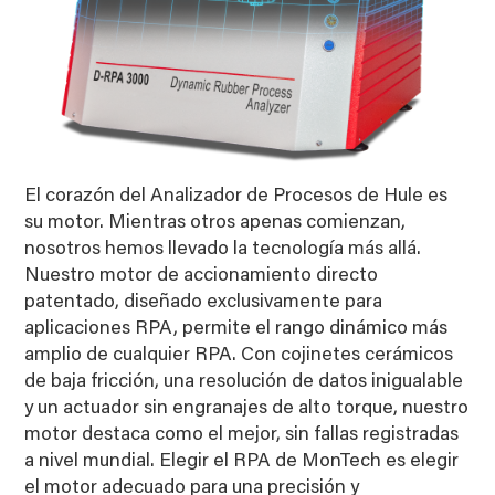
El corazón del Analizador de Procesos de Hule es
su motor. Mientras otros apenas comienzan,
nosotros hemos llevado la tecnología más allá.
Nuestro motor de accionamiento directo
patentado, diseñado exclusivamente para
aplicaciones RPA, permite el rango dinámico más
amplio de cualquier RPA. Con cojinetes cerámicos
de baja fricción, una resolución de datos inigualable
y un actuador sin engranajes de alto torque, nuestro
motor destaca como el mejor, sin fallas registradas
a nivel mundial. Elegir el RPA de MonTech es elegir
el motor adecuado para una precisión y