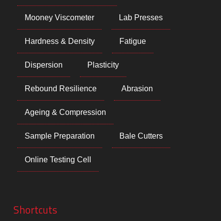
Mooney Viscometer
Lab Presses
Hardness & Density
Fatigue
Dispersion
Plasticity
Rebound Resilience
Abrasion
Ageing & Compression
Sample Preparation
Bale Cutters
Online Testing Cell
Shortcuts