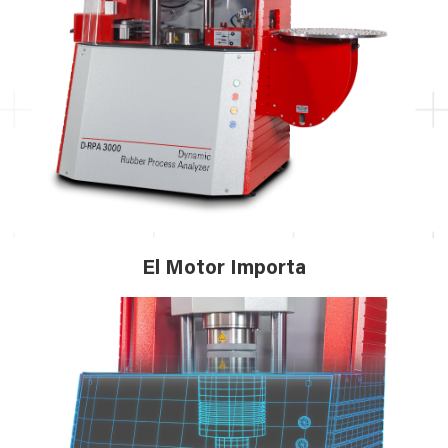
El Motor Importa