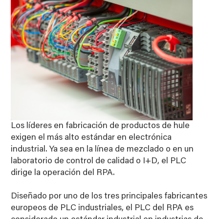
Los líderes en fabricación de productos de hule
exigen el más alto estándar en electrónica
industrial. Ya sea en la línea de mezclado o en un
laboratorio de control de calidad o I+D, el PLC
dirige la operación del RPA.
Diseñado por uno de los tres principales fabricantes
europeos de PLC industriales, el PLC del RPA es