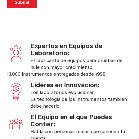
Expertos en Equipos de
Laboratorio:
El fabricante de equipos para pruebas de
hule con mayor crecimiento.
13,000 instrumentos entregados desde 1998.
Líderes en Innovación:
Los laboratorios evolucionan.
La tecnología de los instrumentos también
debe hacerlo.
El Equipo en el que Puedes
Confiar:
Habla con personas reales que conocen tu
cuenta.