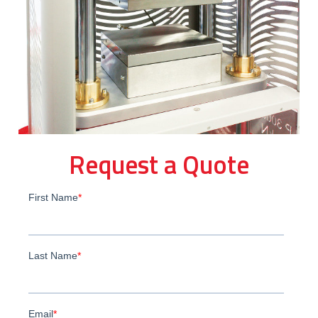
Request a Quote