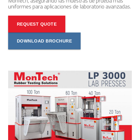
MonTech, asegurando las muestras de prueba más
uniformes para aplicaciones de laboratorio avanzadas.
REQUEST QUOTE
DOWNLOAD BROCHURE