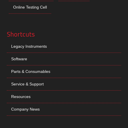
Online Testing Cell
Shortcuts
Legacy Instruments
Software
Parts & Consumables
Service & Support
Resources
Company News