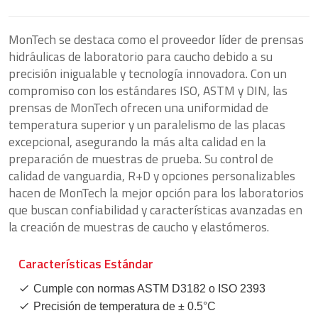
MonTech se destaca como el proveedor líder de prensas
hidráulicas de laboratorio para caucho debido a su
precisión inigualable y tecnología innovadora. Con un
compromiso con los estándares ISO, ASTM y DIN, las
prensas de MonTech ofrecen una uniformidad de
temperatura superior y un paralelismo de las placas
excepcional, asegurando la más alta calidad en la
preparación de muestras de prueba. Su control de
calidad de vanguardia, R+D y opciones personalizables
hacen de MonTech la mejor opción para los laboratorios
que buscan confiabilidad y características avanzadas en
la creación de muestras de caucho y elastómeros.
Características Estándar
Cumple con normas ASTM D3182 o ISO 2393
Precisión de temperatura de ± 0.5°C