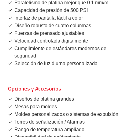
Paralelismo de platina mejor que 0.1 mm/m
Capacidad de presión de 500 PSI
Interfaz de pantalla táctil a color
Diseño robusto de cuatro columnas
Fuerzas de prensado ajustables
Velocidad controlada digitalmente
Cumplimiento de estándares modernos de
seguridad
Selección de luz diurna personalizada
Opciones y Accesorios
Diseños de platina grandes
Mesas para moldes
Moldes personalizados o sistemas de expulsión
Torres de señalización / Alarmas
Rango de temperatura ampliado