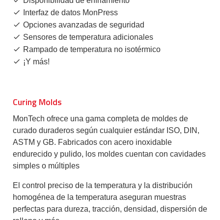
Disponibilidad de enfriamiento
Interfaz de datos MonPress
Opciones avanzadas de seguridad
Sensores de temperatura adicionales
Rampado de temperatura no isotérmico
¡Y más!
Curing Molds
MonTech ofrece una gama completa de moldes de
curado duraderos según cualquier estándar ISO, DIN,
ASTM y GB. Fabricados con acero inoxidable
endurecido y pulido, los moldes cuentan con cavidades
simples o múltiples
El control preciso de la temperatura y la distribución
homogénea de la temperatura aseguran muestras
perfectas para dureza, tracción, densidad, dispersión de