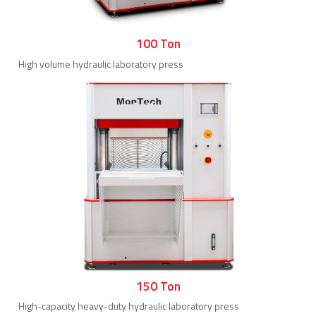
100 Ton
High volume hydraulic laboratory press
150 Ton
High-capacity heavy-duty hydraulic laboratory press