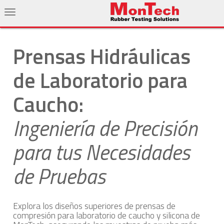
Prensas Hidráulicas
de Laboratorio para
Caucho:
Ingeniería de Precisión
para tus Necesidades
de Pruebas
Explora los diseños superiores de prensas de
compresión para laboratorio de caucho y silicona de