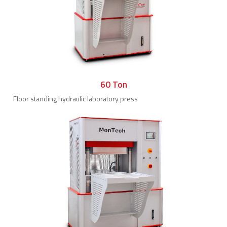
60 Ton
Floor standing hydraulic laboratory press